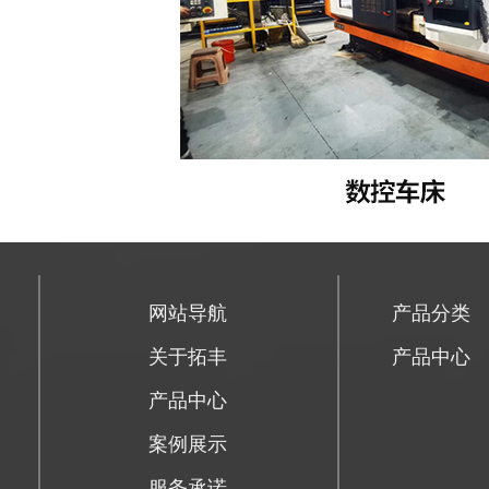
网站导航
产品分类
关于拓丰
产品中心
产品中心
案例展示
服务承诺