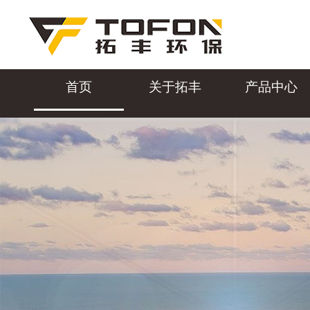
首页
关于拓丰
产品中心