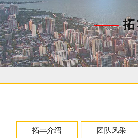
拓丰介绍
团队风采