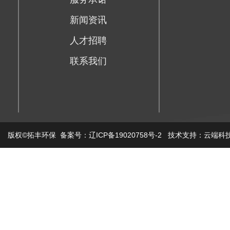
新闻资讯
人才招聘
联系我们
版权©拓丰环保 备案号：辽ICP备19020758号-2 技术支持：云端科