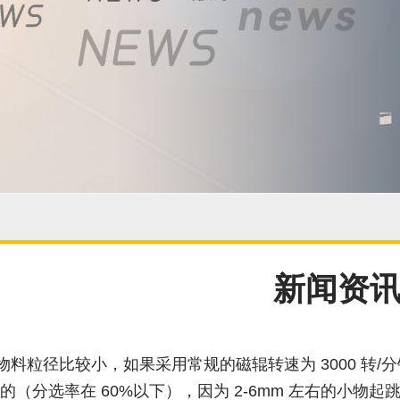
新闻资
物料粒径比较小，如果采用常规的磁辊转速为 3000 转
的（分选率在 60%以下），因为 2-6mm 左右的小