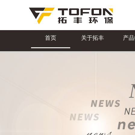
首页
关于拓丰
产品