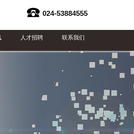
024-53884555
讯
人才招聘
联系我们