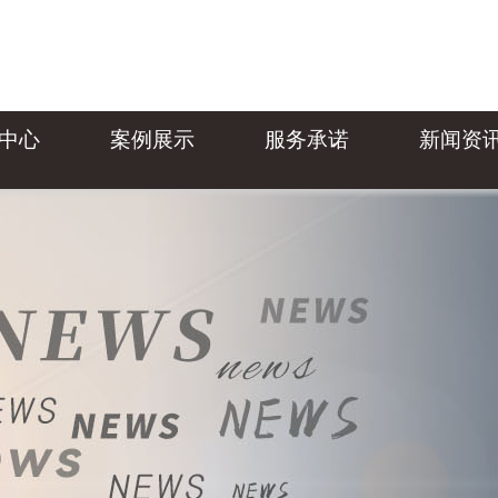
中心
案例展示
服务承诺
新闻资