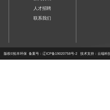
人才招聘
联系我们
版权©拓丰环保 备案号：辽ICP备19020758号-2 技术支持：云端科