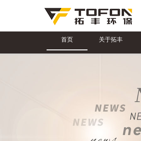
首页
关于拓丰