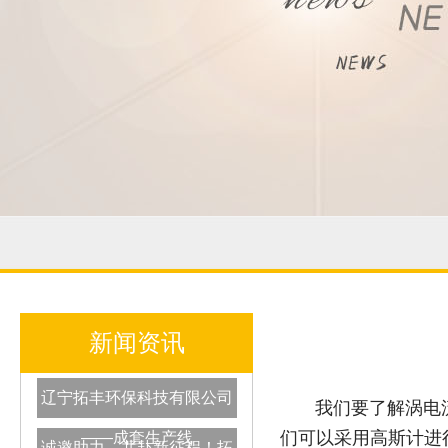
新闻资讯
辽宁拓丰环保科技有限公司
我们要了解涡电
们可以采用高斯计进
——成套生产线
诚邀助力，共赴新征程！拓