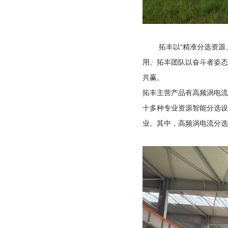
拓丰以
“
精准分选资源
用。拓丰团队以奋斗者姿态
共赢。
拓丰主营产品有高频涡电流
十多种专业资源智能分选设
业。其中，高频涡电流分选