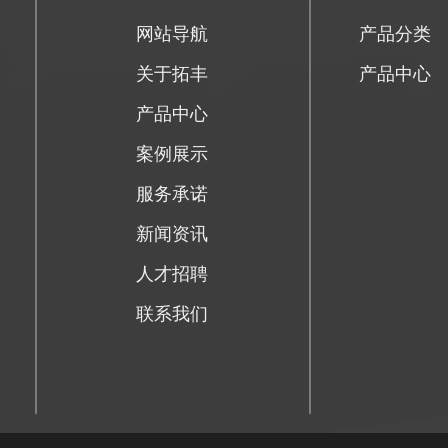
网站导航
产品分类
关于拓丰
产品中心
产品中心
案例展示
服务承诺
新闻资讯
人才招聘
联系我们