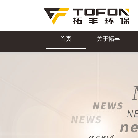
首页
关于拓丰