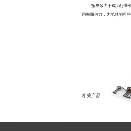
拓丰致力于成为行业
用率而努力，为地球的可持
相关产品：