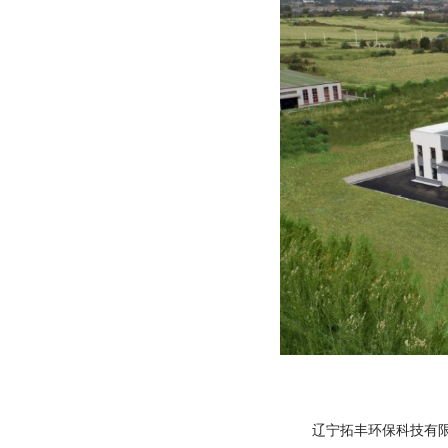
辽宁拓丰环保科技有