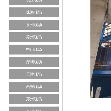
珠海现场
泉州现场
苏州现场
中山现场
深圳现场
天津现场
西安现场
郑州现场