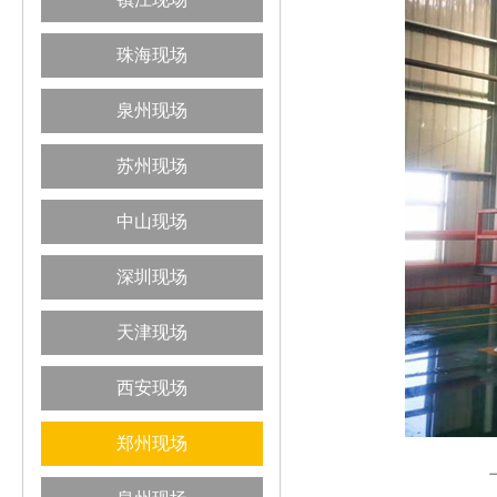
珠海现场
泉州现场
苏州现场
中山现场
深圳现场
天津现场
西安现场
郑州现场