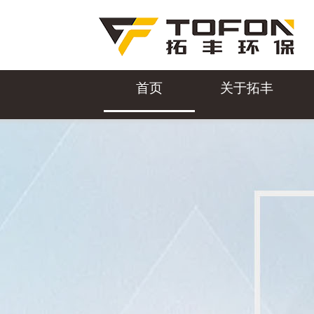
首页
关于拓丰