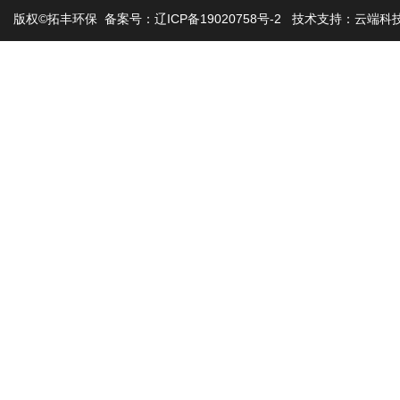
版权©拓丰环保 备案号：辽ICP备19020758号-2 技术支持：云端科